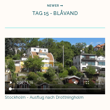
NEWER
TAG 15 - BLÅVAND
Stockholm - Ausflug nach Drottningholm