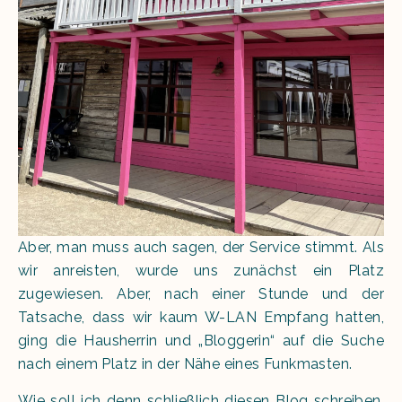
Aber, man muss auch sagen, der Service stimmt. Als
wir anreisten, wurde uns zunächst ein Platz
zugewiesen. Aber, nach einer Stunde und der
Tatsache, dass wir kaum W-LAN Empfang hatten,
ging die Hausherrin und „Bloggerin“ auf die Suche
nach einem Platz in der Nähe eines Funkmasten.
Wie soll ich denn schließlich diesen Blog schreiben,