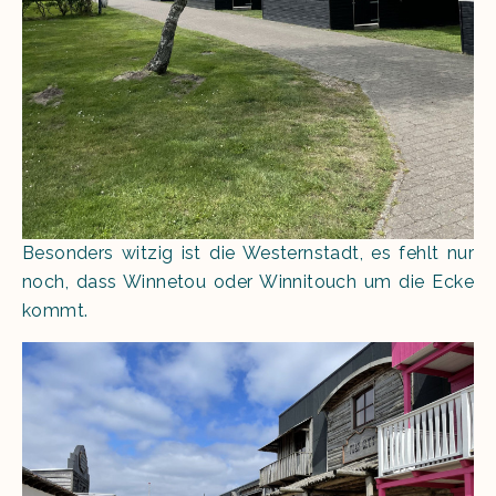
Besonders witzig ist die Westernstadt, es fehlt nur
noch, dass Winnetou oder Winnitouch um die Ecke
kommt.