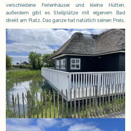
verschiedene Ferienhäuser und kleine Hütten,
außerdem gibt es Stellplätze mit eigenem Bad
direkt am Platz. Das ganze hat natürlich seinen Preis.