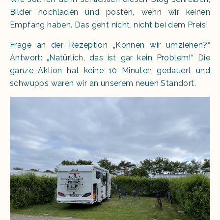
Bilder hochladen und posten, wenn wir keinen
Empfang haben. Das geht nicht, nicht bei dem Preis!
Frage an der Rezeption „Können wir umziehen?“
Antwort: „Natürlich, das ist gar kein Problem!“ Die
ganze Aktion hat keine 10 Minuten gedauert und
schwupps waren wir an unserem neuen Standort.