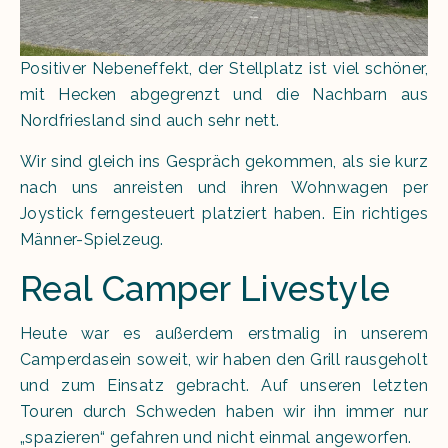
Positiver Nebeneffekt, der Stellplatz ist viel schöner,
mit Hecken abgegrenzt und die Nachbarn aus
Nordfriesland sind auch sehr nett.
Wir sind gleich ins Gespräch gekommen, als sie kurz
nach uns anreisten und ihren Wohnwagen per
Joystick ferngesteuert platziert haben. Ein richtiges
Männer-Spielzeug.
Real Camper Livestyle
Heute war es außerdem erstmalig in unserem
Camperdasein soweit, wir haben den Grill rausgeholt
und zum Einsatz gebracht. Auf unseren letzten
Touren durch Schweden haben wir ihn immer nur
„spazieren“ gefahren und nicht einmal angeworfen.