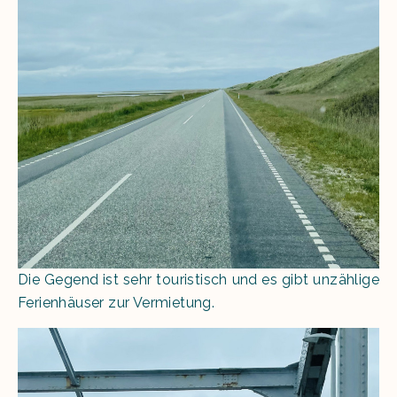
Die Gegend ist sehr touristisch und es gibt unzählige
Ferienhäuser zur Vermietung.