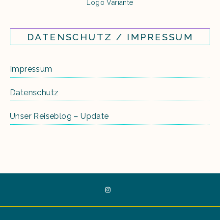
Logo Variante
DATENSCHUTZ / IMPRESSUM
Impressum
Datenschutz
Unser Reiseblog – Update