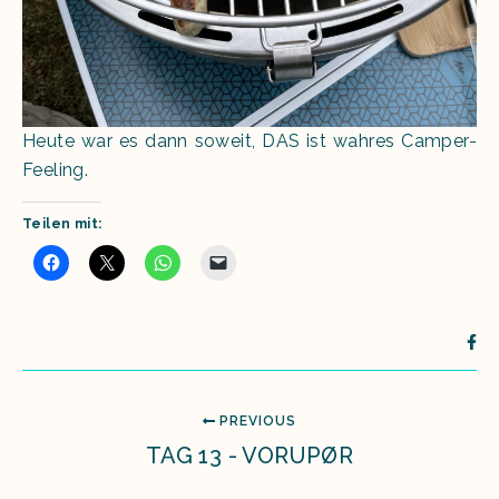
Heute war es dann soweit, DAS ist wahres Camper-
Feeling.
Teilen mit:
PREVIOUS
TAG 13 - VORUPØR