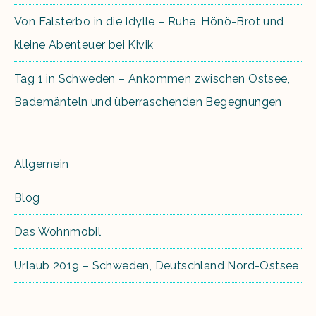
Von Falsterbo in die Idylle – Ruhe, Hönö-Brot und
kleine Abenteuer bei Kivik
Tag 1 in Schweden – Ankommen zwischen Ostsee,
Bademänteln und überraschenden Begegnungen
Allgemein
Blog
Das Wohnmobil
Urlaub 2019 – Schweden, Deutschland Nord-Ostsee