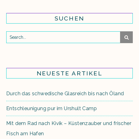
SUCHEN
NEUESTE ARTIKEL
Durch das schwedische Glasreich bis nach Öland
Entschleunigung pur im Urshult Camp
Mit dem Rad nach Kivik – Küstenzauber und frischer
Fisch am Hafen