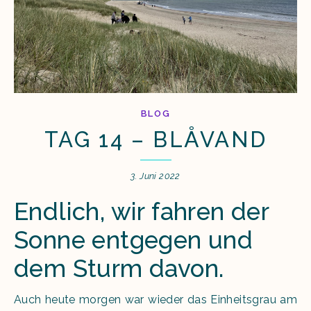
BLOG
TAG 14 – BLÅVAND
3. Juni 2022
Endlich, wir fahren der
Sonne entgegen und
dem Sturm davon.
Auch heute morgen war wieder das Einheitsgrau am