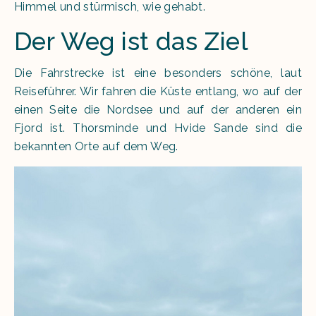
Himmel und stürmisch, wie gehabt.
Der Weg ist das Ziel
Die Fahrstrecke ist eine besonders schöne, laut
Reiseführer. Wir fahren die Küste entlang, wo auf der
einen Seite die Nordsee und auf der anderen ein
Fjord ist. Thorsminde und Hvide Sande sind die
bekannten Orte auf dem Weg.