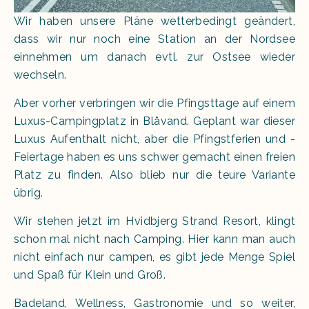
Wir haben unsere Pläne wetterbedingt geändert,
dass wir nur noch eine Station an der Nordsee
einnehmen um danach evtl. zur Ostsee wieder
wechseln.
Aber vorher verbringen wir die Pfingsttage auf einem
Luxus-Campingplatz in Blåvand. Geplant war dieser
Luxus Aufenthalt nicht, aber die Pfingstferien und -
Feiertage haben es uns schwer gemacht einen freien
Platz zu finden. Also blieb nur die teure Variante
übrig.
Wir stehen jetzt im Hvidbjerg Strand Resort, klingt
schon mal nicht nach Camping. Hier kann man auch
nicht einfach nur campen, es gibt jede Menge Spiel
und Spaß für Klein und Groß.
Badeland, Wellness, Gastronomie und so weiter,