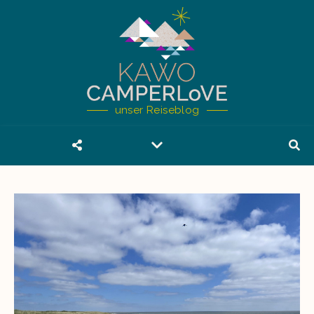
unser Reiseblog