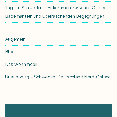
Tag 1 in Schweden – Ankommen zwischen Ostsee,
Bademänteln und überraschenden Begegnungen
Allgemein
Blog
Das Wohnmobil
Urlaub 2019 – Schweden, Deutschland Nord-Ostsee