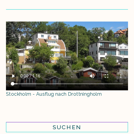
Stockholm - Ausflug nach Drottningholm
SUCHEN