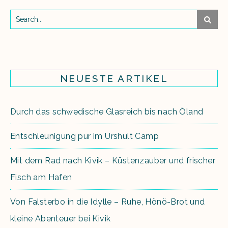
NEUESTE ARTIKEL
Durch das schwedische Glasreich bis nach Öland
Entschleunigung pur im Urshult Camp
Mit dem Rad nach Kivik – Küstenzauber und frischer
Fisch am Hafen
Von Falsterbo in die Idylle – Ruhe, Hönö-Brot und
kleine Abenteuer bei Kivik