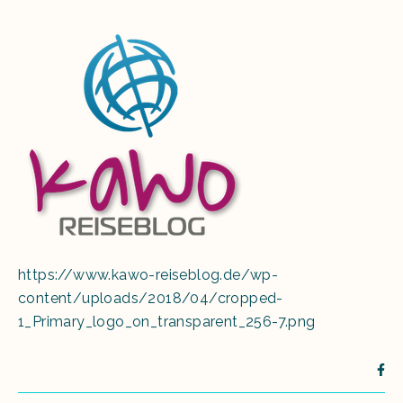
https://www.kawo-reiseblog.de/wp-
content/uploads/2018/04/cropped-
1_Primary_logo_on_transparent_256-7.png