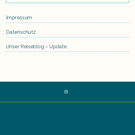
Impressum
Datenschutz
Unser Reiseblog – Update