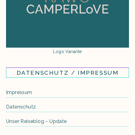
Logo Variante
DATENSCHUTZ / IMPRESSUM
Impressum
Datenschutz
Unser Reiseblog – Update