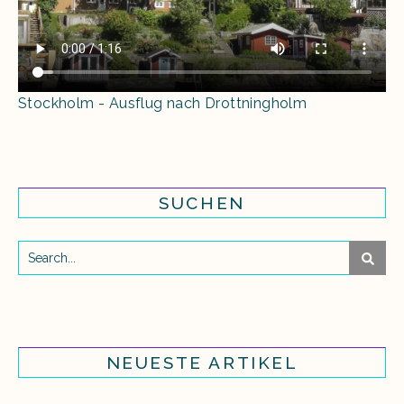
Stockholm - Ausflug nach Drottningholm
SUCHEN
NEUESTE ARTIKEL