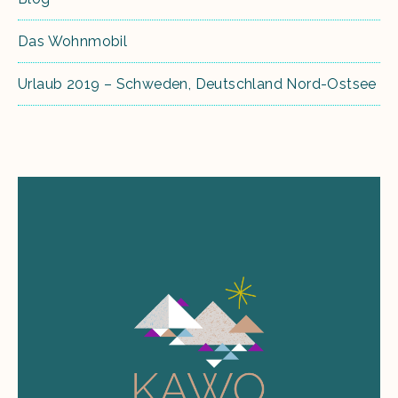
Das Wohnmobil
Urlaub 2019 – Schweden, Deutschland Nord-Ostsee