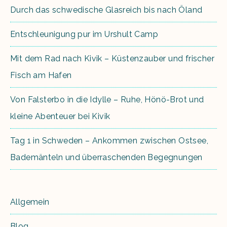
Durch das schwedische Glasreich bis nach Öland
Entschleunigung pur im Urshult Camp
Mit dem Rad nach Kivik – Küstenzauber und frischer
Fisch am Hafen
Von Falsterbo in die Idylle – Ruhe, Hönö-Brot und
kleine Abenteuer bei Kivik
Tag 1 in Schweden – Ankommen zwischen Ostsee,
Bademänteln und überraschenden Begegnungen
Allgemein
Blog