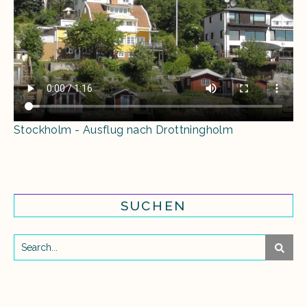
Stockholm - Ausflug nach Drottningholm
SUCHEN