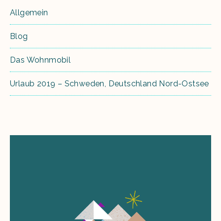
Allgemein
Blog
Das Wohnmobil
Urlaub 2019 – Schweden, Deutschland Nord-Ostsee