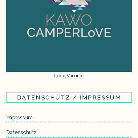
Logo Variante
DATENSCHUTZ / IMPRESSUM
Impressum
Datenschutz