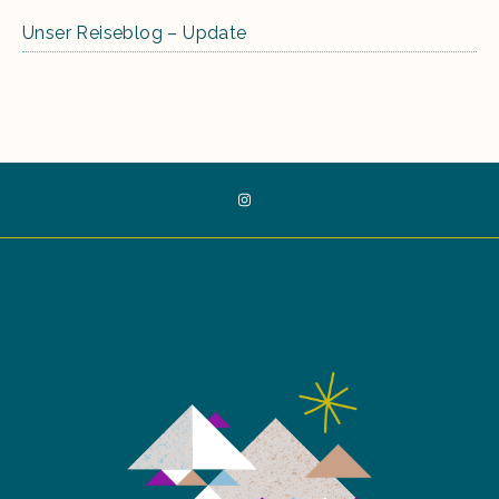
Unser Reiseblog – Update