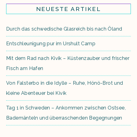
NEUESTE ARTIKEL
Durch das schwedische Glasreich bis nach Öland
Entschleunigung pur im Urshult Camp
Mit dem Rad nach Kivik – Küstenzauber und frischer
Fisch am Hafen
Von Falsterbo in die Idylle – Ruhe, Hönö-Brot und
kleine Abenteuer bei Kivik
Tag 1 in Schweden – Ankommen zwischen Ostsee,
Bademänteln und überraschenden Begegnungen