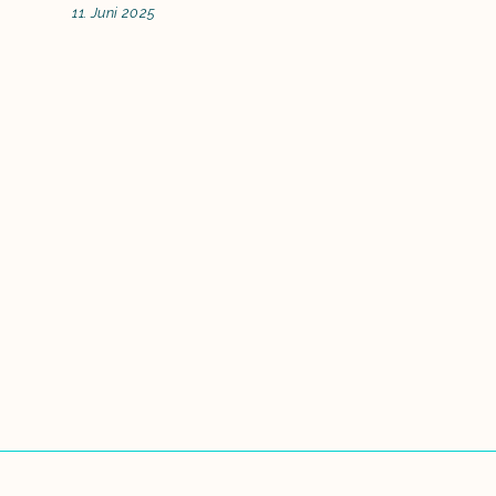
11. Juni 2025