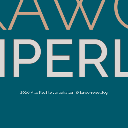
2026 Alle Rechte vorbehalten © kawo-reiseblog