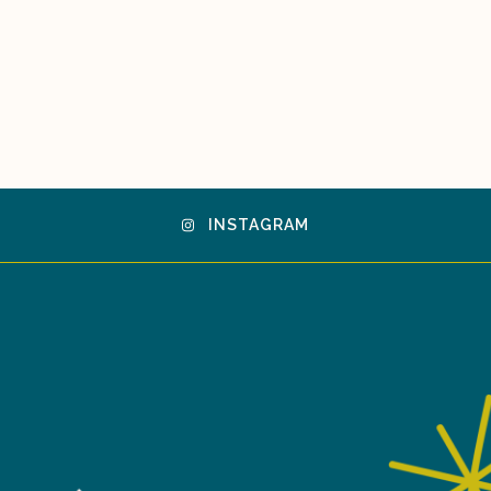
INSTAGRAM