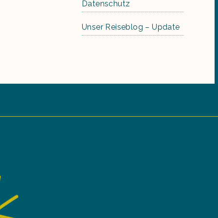
Datenschutz
Unser Reiseblog – Update