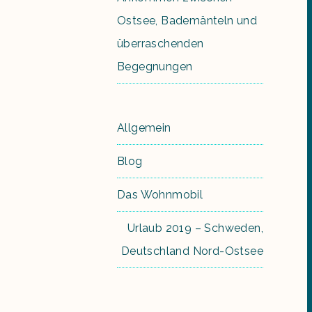
Ostsee, Bademänteln und
überraschenden
Begegnungen
Allgemein
Blog
Das Wohnmobil
Urlaub 2019 – Schweden,
Deutschland Nord-Ostsee