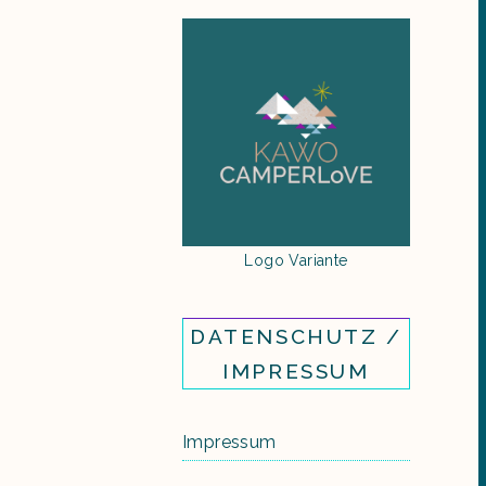
Logo Variante
DATENSCHUTZ /
IMPRESSUM
Impressum