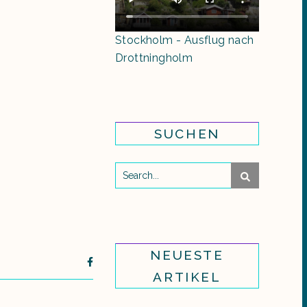
Stockholm - Ausflug nach
Drottningholm
SUCHEN
NEUESTE
ARTIKEL