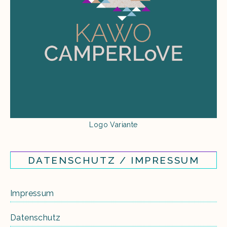
Logo Variante
DATENSCHUTZ / IMPRESSUM
Impressum
Datenschutz