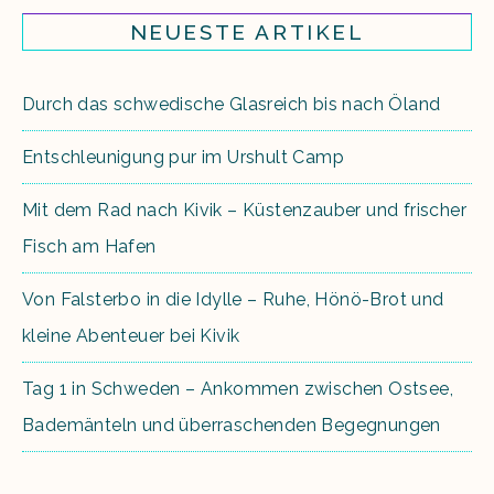
NEUESTE ARTIKEL
Durch das schwedische Glasreich bis nach Öland
Entschleunigung pur im Urshult Camp
Mit dem Rad nach Kivik – Küstenzauber und frischer
Fisch am Hafen
Von Falsterbo in die Idylle – Ruhe, Hönö-Brot und
kleine Abenteuer bei Kivik
Tag 1 in Schweden – Ankommen zwischen Ostsee,
Bademänteln und überraschenden Begegnungen