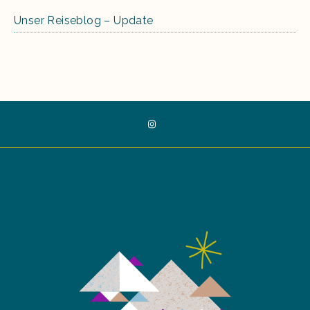
Unser Reiseblog – Update