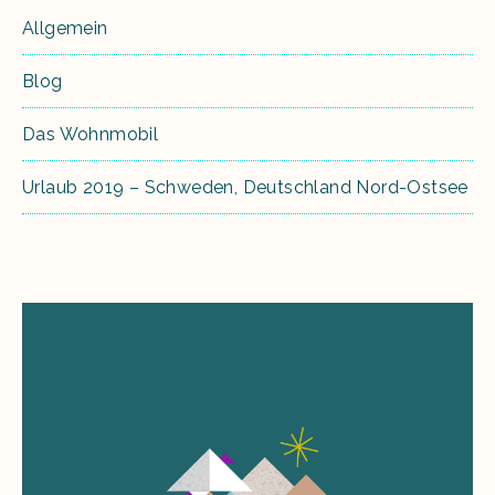
Allgemein
Blog
Das Wohnmobil
Urlaub 2019 – Schweden, Deutschland Nord-Ostsee