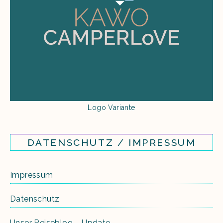
Logo Variante
DATENSCHUTZ / IMPRESSUM
Impressum
Datenschutz
Unser Reiseblog – Update