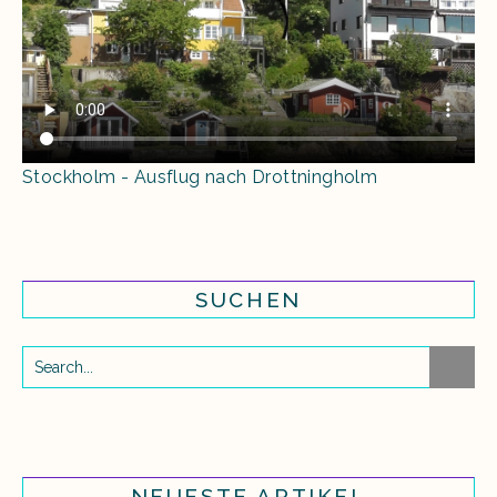
Stockholm - Ausflug nach Drottningholm
SUCHEN
NEUESTE ARTIKEL