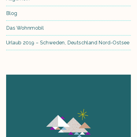
Blog
Das Wohnmobil
Urlaub 2019 – Schweden, Deutschland Nord-Ostsee