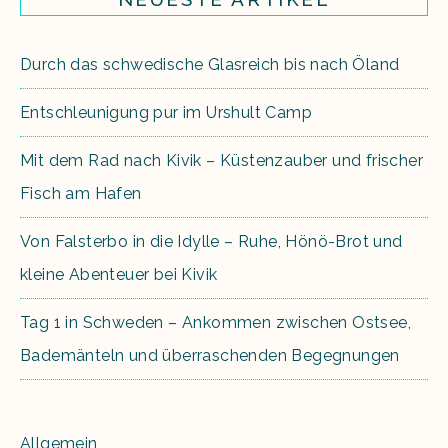
Durch das schwedische Glasreich bis nach Öland
Entschleunigung pur im Urshult Camp
Mit dem Rad nach Kivik – Küstenzauber und frischer
Fisch am Hafen
Von Falsterbo in die Idylle – Ruhe, Hönö-Brot und
kleine Abenteuer bei Kivik
Tag 1 in Schweden – Ankommen zwischen Ostsee,
Bademänteln und überraschenden Begegnungen
Allgemein